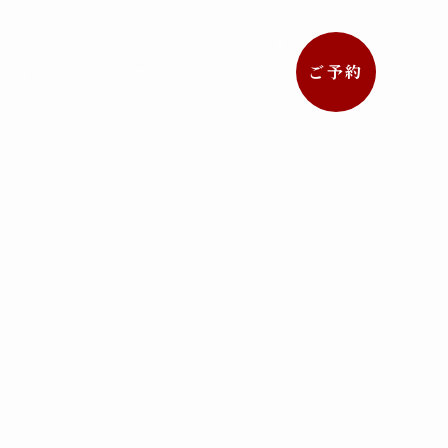
ご予約
セス
お問い合わせ
English