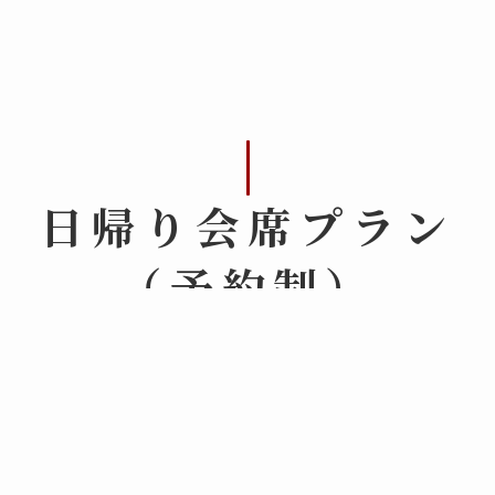
日帰り会席プラン
（予約制）