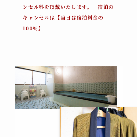
ンセル料を頂戴いたします。 宿泊の
キャンセルは【当日は宿泊料金の
100％】