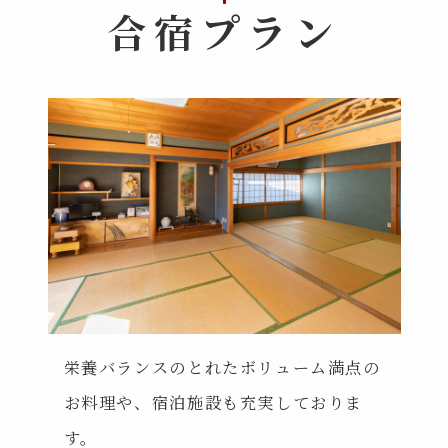
合宿プラン
栄養バランスのとれたボリューム満点の
お料理や、宿泊施設も充実しておりま
す。