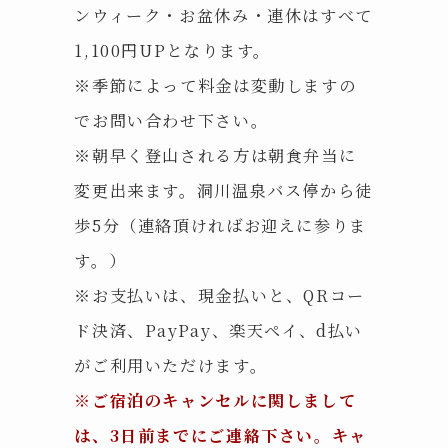
ンウィーク・お盆休み・連休はすべて
1,100円UPとなります。
※季節によって料金は変動しますの
でお問い合わせ下さい。
※朝早く登山される方は朝食弁当に
変更出来ます。洞川温泉バス停から徒
歩5分（連絡頂ければお迎えに参りま
す。）
※お支払いは、現金払いと、QRコー
ド決済、PayPay、楽天ペイ、d払い
がご利用いただけます。
※ご宿泊のキャンセルに関しまして
は、3日前までにご連絡下さい。キャ