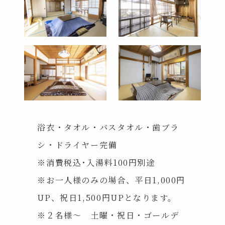
浴衣・タオル・バスタオル・歯ブラ
シ・ドライヤー完備
※消費税込･入湯料100円別途
※お一人様のみの場合、平日1,000円
UP、祝日1,500円UPとなります。
※２名様〜 土曜・祝日・ゴールデ