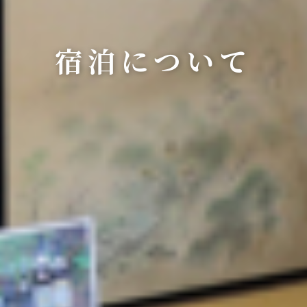
宿泊について