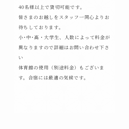
40名様以上で貸切可能です。
皆さまのお越しをスタッフ一同心よりお
待ちしております。
小･中･高・大学生、人数によって料金が
異なりますので詳細はお問い合わせ下さ
い
体育館の使用（別途料金）もございま
す。合宿には最適の気候です。